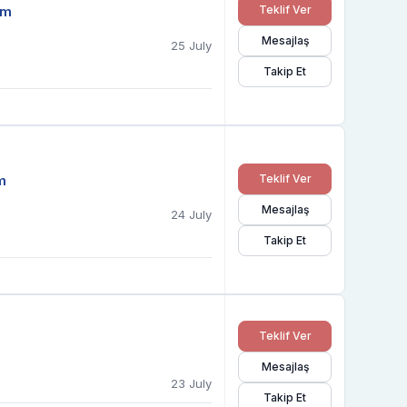
em
Teklif Ver
Mesajlaş
25 July
Takip Et
m
Teklif Ver
Mesajlaş
24 July
Takip Et
Teklif Ver
Mesajlaş
23 July
Takip Et