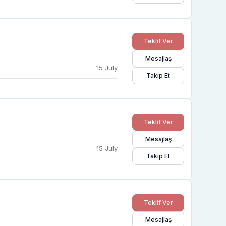
Teklif Ver
Mesajlaş
15 July
Takip Et
Teklif Ver
Mesajlaş
15 July
Takip Et
Teklif Ver
Mesajlaş