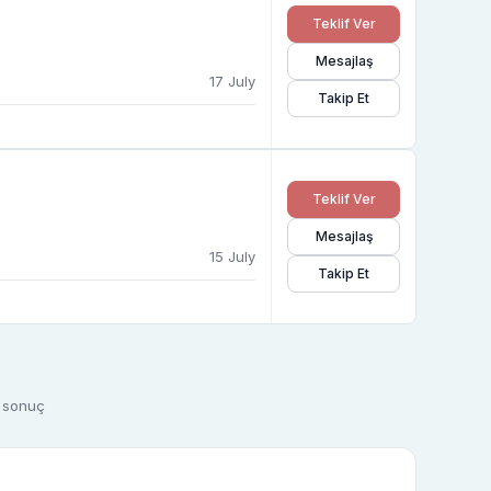
Teklif Ver
Mesajlaş
17 July
Takip Et
Teklif Ver
Mesajlaş
15 July
Takip Et
5 sonuç