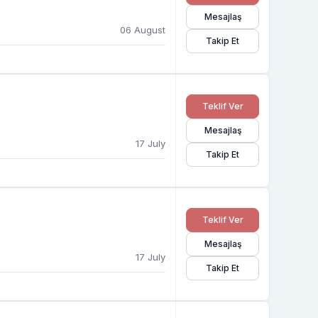
Mesajlaş
06 August
Takip Et
Teklif Ver
Mesajlaş
17 July
Takip Et
Teklif Ver
Mesajlaş
17 July
Takip Et